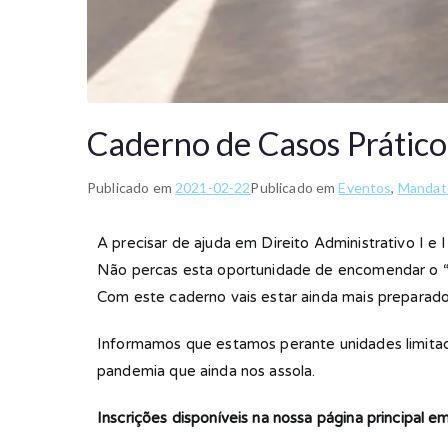
Caderno de Casos Prático
Publicado em
2021-02-22
Publicado em
Eventos
,
Mandat
A precisar de ajuda em Direito Administrativo I e 
Não percas esta oportunidade de encomendar o “
Com este caderno vais estar ainda mais preparado
Informamos que estamos perante unidades limitad
pandemia que ainda nos assola.
Inscrições disponíveis na nossa página principal em