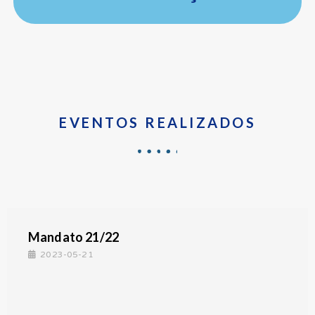
EVENTOS REALIZADOS
Mandato 21/22
2023-05-21