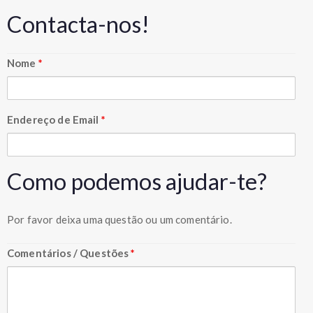
Contacta-nos!
Nome
*
Endereço de Email
*
Como podemos ajudar-te?
Por favor deixa uma questão ou um comentário.
Comentários / Questões
*