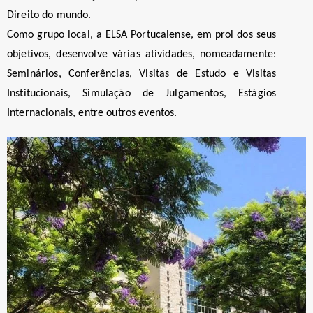
Direito do mundo.
Como grupo local, a ELSA Portucalense, em prol dos seus
objetivos, desenvolve várias atividades, nomeadamente:
Seminários, Conferências, Visitas de Estudo e Visitas
Institucionais, Simulação de Julgamentos, Estágios
Internacionais, entre outros eventos.