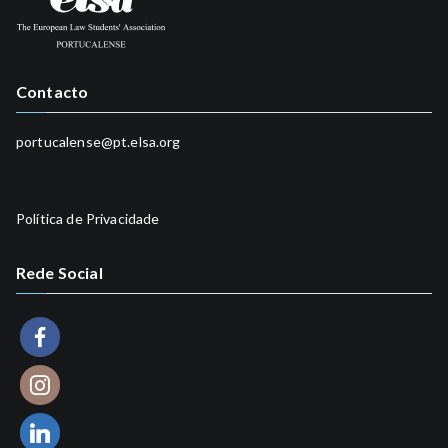
Contacto
portucalense@pt.elsa.org
Política de Privacidade
Rede Social