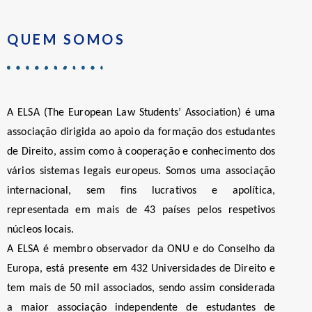
QUEM SOMOS
A ELSA (The European Law Students’ Association) é uma
associação dirigida ao apoio da formação dos estudantes
de Direito, assim como à cooperação e conhecimento dos
vários sistemas legais europeus. Somos uma associação
internacional, sem fins lucrativos e apolítica,
representada em mais de 43 países pelos respetivos
núcleos locais.
A ELSA é membro observador da ONU e do Conselho da
Europa, está presente em 432 Universidades de Direito e
tem mais de 50 mil associados, sendo assim considerada
a maior associação independente de estudantes de