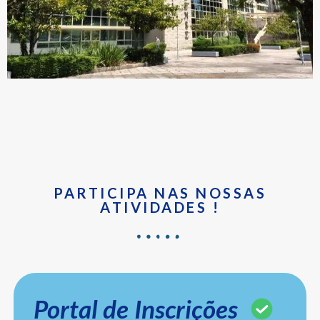
PARTICIPA NAS NOSSAS
ATIVIDADES !
Portal de Inscrições