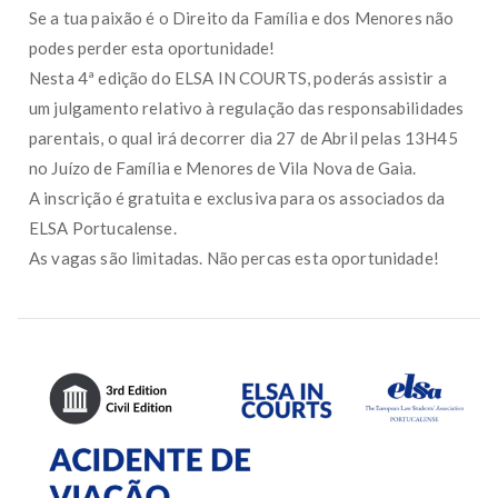
Se a tua paixão é o Direito da Família e dos Menores não
podes perder esta oportunidade!
Nesta 4ª edição do ELSA IN COURTS, poderás assistir a
um julgamento relativo à regulação das responsabilidades
parentais, o qual irá decorrer dia 27 de Abril pelas 13H45
no Juízo de Família e Menores de Vila Nova de Gaia.
A inscrição é gratuita e exclusiva para os associados da
ELSA Portucalense.
As vagas são limitadas. Não percas esta oportunidade!