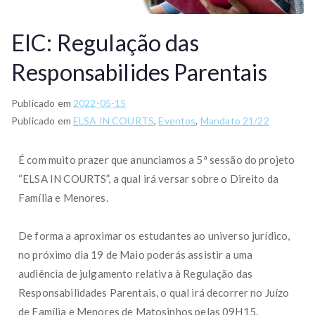
EIC: Regulação das
Responsabilides Parentais
Publicado em
2022-05-15
Publicado em
ELSA IN COURTS
,
Eventos
,
Mandato 21/22
É com muito prazer que anunciamos a 5ª sessão do projeto
“ELSA IN COURTS”, a qual irá versar sobre o Direito da
Família e Menores.
De forma a aproximar os estudantes ao universo jurídico,
no próximo dia 19 de Maio poderás assistir a uma
audiência de julgamento relativa à Regulação das
Responsabilidades Parentais, o qual irá decorrer no Juízo
de Família e Menores de Matosinhos pelas 09H15.