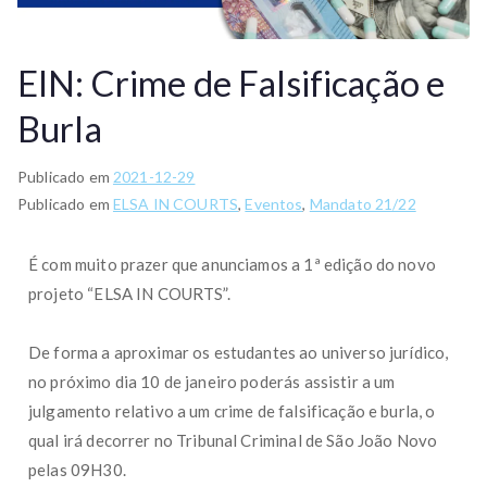
EIN: Crime de Falsificação e
Burla
Publicado em
2021-12-29
Publicado em
ELSA IN COURTS
,
Eventos
,
Mandato 21/22
É com muito prazer que anunciamos a 1ª edição do novo
projeto “ELSA IN COURTS”.
De forma a aproximar os estudantes ao universo jurídico,
no próximo dia 10 de janeiro poderás assistir a um
julgamento relativo a um crime de falsificação e burla, o
qual irá decorrer no Tribunal Criminal de São João Novo
pelas 09H30.