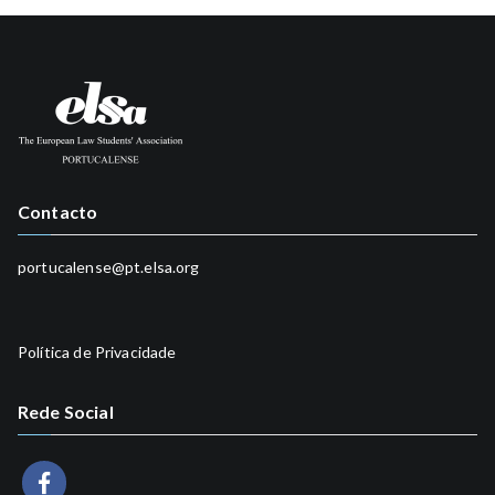
Contacto
portucalense@pt.elsa.org
Política de Privacidade
Rede Social