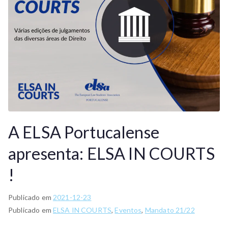
A ELSA Portucalense
apresenta: ELSA IN COURTS
!
Publicado em
2021-12-23
Publicado em
ELSA IN COURTS
,
Eventos
,
Mandato 21/22