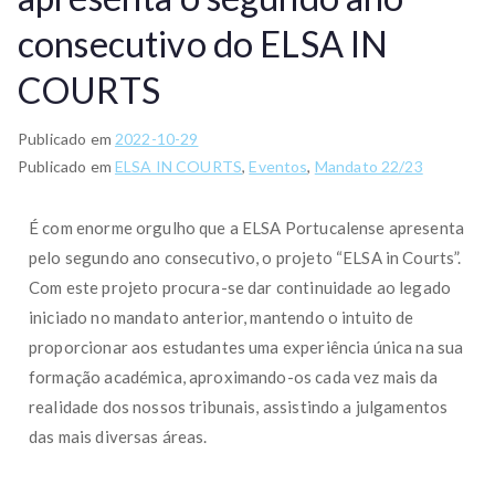
consecutivo do ELSA IN
COURTS
Publicado em
2022-10-29
Publicado em
ELSA IN COURTS
,
Eventos
,
Mandato 22/23
É com enorme orgulho que a ELSA Portucalense apresenta
pelo segundo ano consecutivo, o projeto “ELSA in Courts”.
Com este projeto procura-se dar continuidade ao legado
iniciado no mandato anterior, mantendo o intuito de
proporcionar aos estudantes uma experiência única na sua
formação académica, aproximando-os cada vez mais da
realidade dos nossos tribunais, assistindo a julgamentos
das mais diversas áreas.