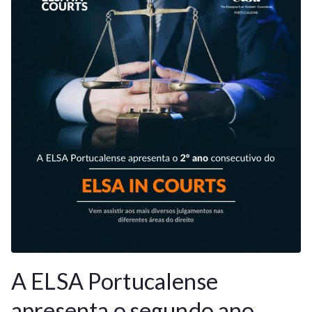
A ELSA Portucalense
apresenta o segundo ano