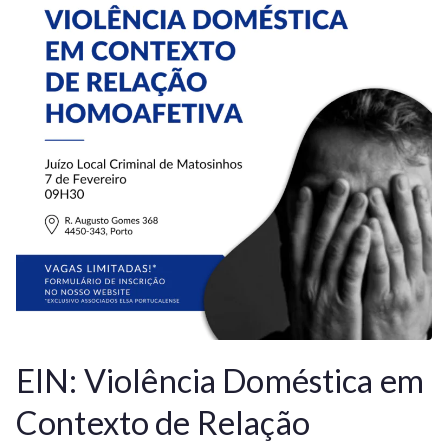
EIN: Violência Doméstica em
Contexto de Relação