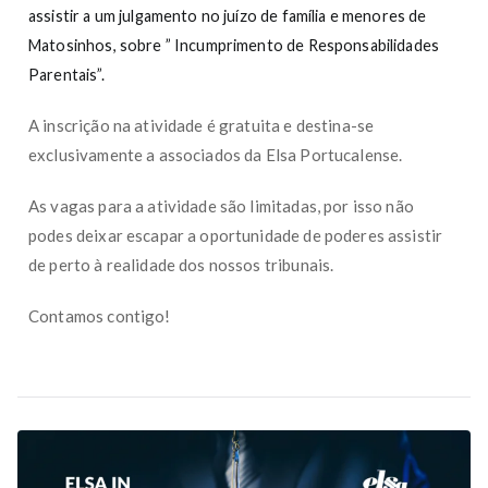
assistir a um julgamento no juízo de família e menores de
Matosinhos, sobre ” Incumprimento de Responsabilidades
Parentais”.
A inscrição na atividade é gratuita e destina-se
exclusivamente a associados da Elsa Portucalense.
As vagas para a atividade são limitadas, por isso não
podes deixar escapar a oportunidade de poderes assistir
de perto à realidade dos nossos tribunais.
Contamos contigo!