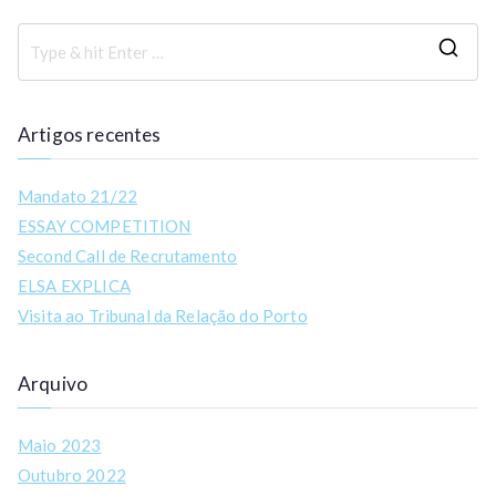
Artigos recentes
Mandato 21/22
ESSAY COMPETITION
Second Call de Recrutamento
ELSA EXPLICA
Visita ao Tribunal da Relação do Porto
Arquivo
Maio 2023
Outubro 2022