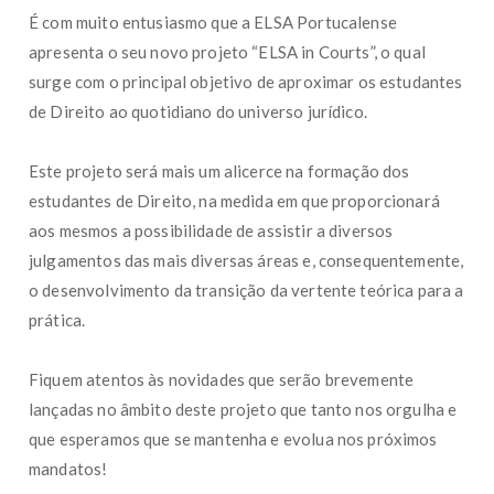
É com muito entusiasmo que a ELSA Portucalense
apresenta o seu novo projeto “ELSA in Courts”, o qual
surge com o principal objetivo de aproximar os estudantes
de Direito ao quotidiano do universo jurídico.
Este projeto será mais um alicerce na formação dos
estudantes de Direito, na medida em que proporcionará
aos mesmos a possibilidade de assistir a diversos
julgamentos das mais diversas áreas e, consequentemente,
o desenvolvimento da transição da vertente teórica para a
prática.
Fiquem atentos às novidades que serão brevemente
lançadas no âmbito deste projeto que tanto nos orgulha e
que esperamos que se mantenha e evolua nos próximos
mandatos!