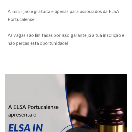
A inscrição é gratuita e apenas para associados da ELSA
Portucalense.
As vagas são limitadas por isso garante já a tua inscrição e
não percas esta oportunidade!