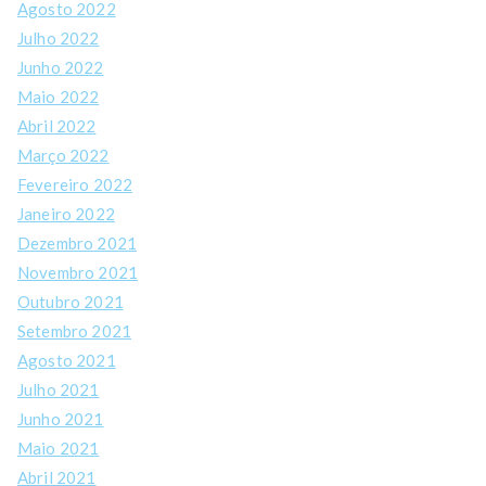
Agosto 2022
Julho 2022
Junho 2022
Maio 2022
Abril 2022
Março 2022
Fevereiro 2022
Janeiro 2022
Dezembro 2021
Novembro 2021
Outubro 2021
Setembro 2021
Agosto 2021
Julho 2021
Junho 2021
Maio 2021
Abril 2021