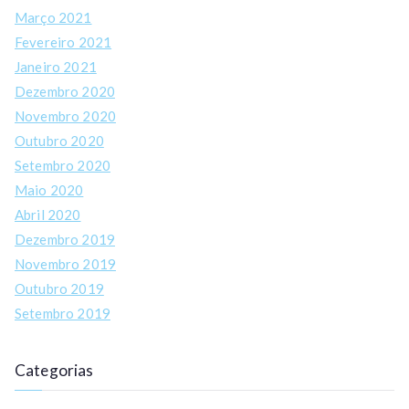
Março 2021
Fevereiro 2021
Janeiro 2021
Dezembro 2020
Novembro 2020
Outubro 2020
Setembro 2020
Maio 2020
Abril 2020
Dezembro 2019
Novembro 2019
Outubro 2019
Setembro 2019
Categorias