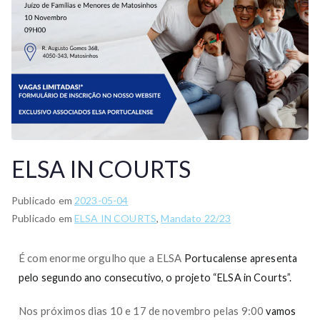
ELSA IN COURTS
Publicado em
2023-05-04
Publicado em
ELSA IN COURTS
,
Mandato 22/23
É com enorme orgulho que a ELSA
Portucalense apresenta
pelo segundo ano consecutivo, o projeto “ELSA in Courts”.
Nos próximos dias 10 e 17 de novembro pelas 9:00
vamos