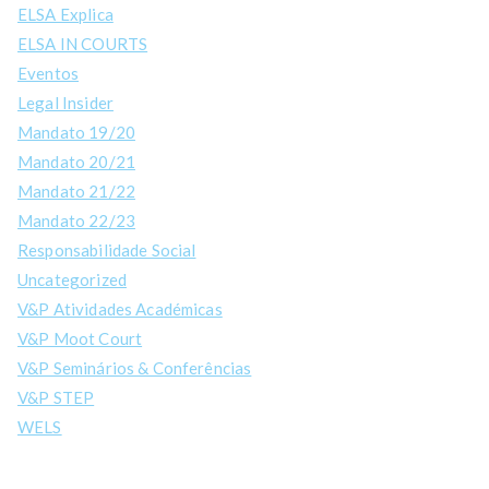
ELSA Explica
ELSA IN COURTS
Eventos
Legal Insider
Mandato 19/20
Mandato 20/21
Mandato 21/22
Mandato 22/23
Responsabilidade Social
Uncategorized
V&P Atividades Académicas
V&P Moot Court
V&P Seminários & Conferências
V&P STEP
WELS