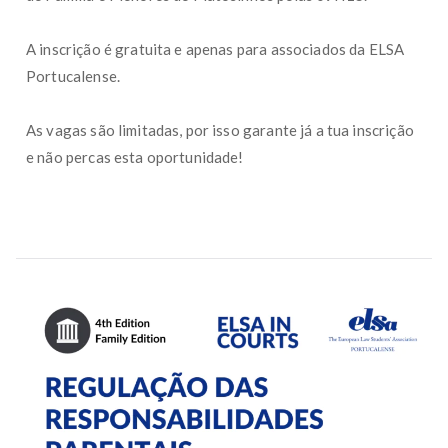
A inscrição é gratuita e apenas para associados da ELSA
Portucalense.
As vagas são limitadas, por isso garante já a tua inscrição
e não percas esta oportunidade!