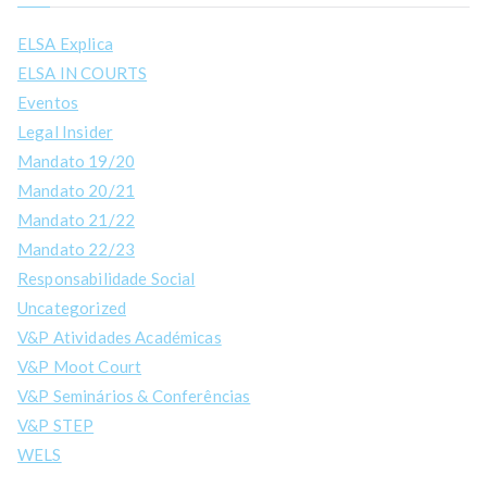
ELSA Explica
ELSA IN COURTS
Eventos
Legal Insider
Mandato 19/20
Mandato 20/21
Mandato 21/22
Mandato 22/23
Responsabilidade Social
Uncategorized
V&P Atividades Académicas
V&P Moot Court
V&P Seminários & Conferências
V&P STEP
WELS