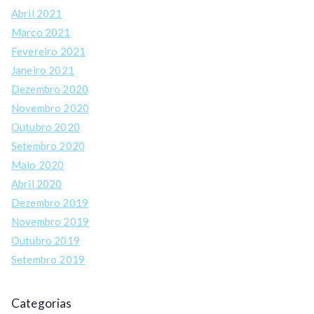
Abril 2021
Março 2021
Fevereiro 2021
Janeiro 2021
Dezembro 2020
Novembro 2020
Outubro 2020
Setembro 2020
Maio 2020
Abril 2020
Dezembro 2019
Novembro 2019
Outubro 2019
Setembro 2019
Categorias