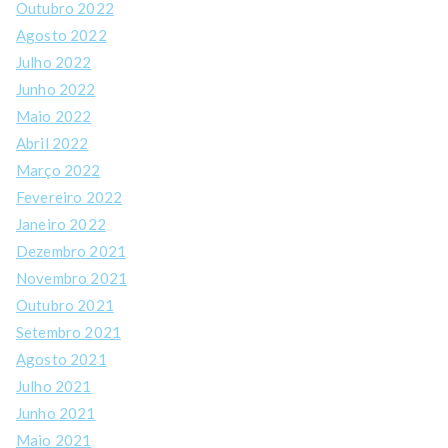
Outubro 2022
Agosto 2022
Julho 2022
Junho 2022
Maio 2022
Abril 2022
Março 2022
Fevereiro 2022
Janeiro 2022
Dezembro 2021
Novembro 2021
Outubro 2021
Setembro 2021
Agosto 2021
Julho 2021
Junho 2021
Maio 2021