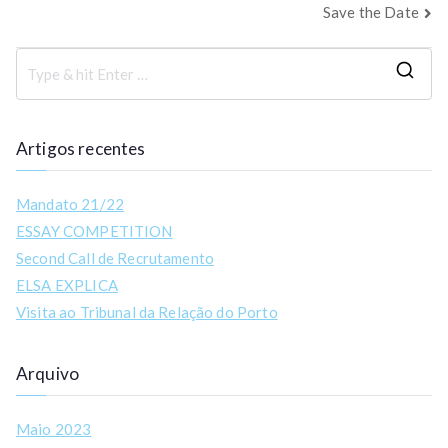
Save the Date
Artigos recentes
Mandato 21/22
ESSAY COMPETITION
Second Call de Recrutamento
ELSA EXPLICA
Visita ao Tribunal da Relação do Porto
Arquivo
Maio 2023