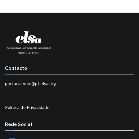
Contacto
portucalense@pt.elsa.org
Política de Privacidade
Rede Social