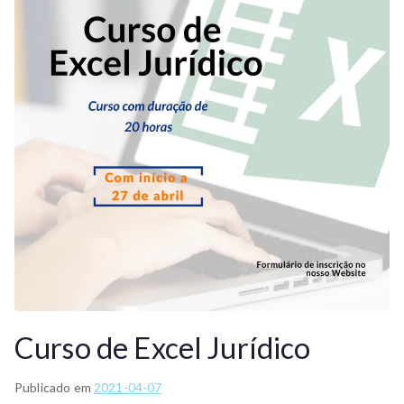
Curso de Excel Jurídico
Publicado em
2021-04-07