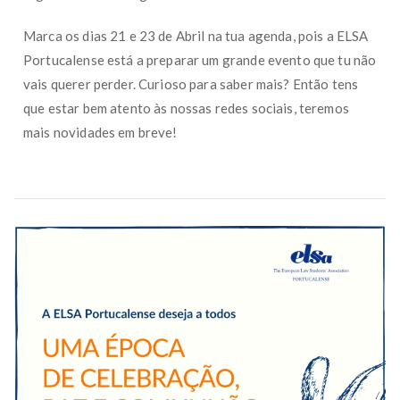
Marca os dias 21 e 23 de Abril na tua agenda, pois a ELSA
Portucalense está a preparar um grande evento que tu não
vais querer perder. Curioso para saber mais? Então tens
que estar bem atento às nossas redes sociais, teremos
mais novidades em breve!