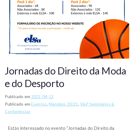
Jornadas do Direito da Moda
e do Desporto
Publicado em
2021-04-12
Publicado em
Eventos
,
Mandato 20/21
,
V&P Seminários &
Conferências
Estás interessado no evento “Jornadas do Direito da