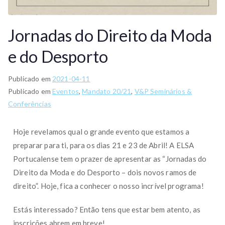
Jornadas do Direito da Moda
e do Desporto
Publicado em
2021-04-11
Publicado em
Eventos
,
Mandato 20/21
,
V&P Seminários &
Conferências
Hoje revelamos qual o grande evento que estamos a
preparar para ti, para os dias 21 e 23 de Abril! A ELSA
Portucalense tem o prazer de apresentar as “Jornadas do
Direito da Moda e do Desporto – dois novos ramos de
direito”. Hoje, fica a conhecer o nosso incrível programa!
Estás interessado? Então tens que estar bem atento, as
inscrições abrem em breve!