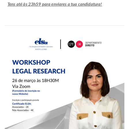
Tens até às 23h59 para enviares a tua candidatura!