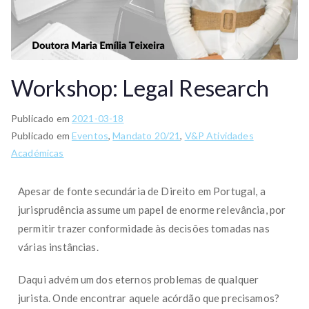
Workshop: Legal Research
Publicado em
2021-03-18
Publicado em
Eventos
,
Mandato 20/21
,
V&P Atividades
Académicas
Apesar de fonte secundária de Direito em Portugal, a
jurisprudência assume um papel de enorme relevância, por
permitir trazer conformidade às decisões tomadas nas
várias instâncias.
Daqui advém um dos eternos problemas de qualquer
jurista. Onde encontrar aquele acórdão que precisamos?