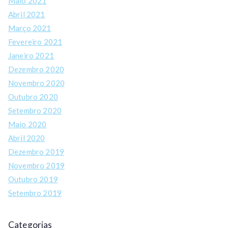
Maio 2021
Abril 2021
Março 2021
Fevereiro 2021
Janeiro 2021
Dezembro 2020
Novembro 2020
Outubro 2020
Setembro 2020
Maio 2020
Abril 2020
Dezembro 2019
Novembro 2019
Outubro 2019
Setembro 2019
Categorias