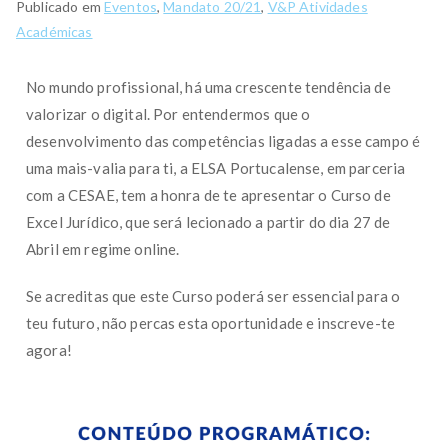
Publicado em
Eventos
,
Mandato 20/21
,
V&P Atividades
Académicas
No mundo profissional, há uma crescente tendência de
valorizar o digital. Por entendermos que o
desenvolvimento das competências ligadas a esse campo é
uma mais-valia para ti, a ELSA Portucalense, em parceria
com a CESAE, tem a honra de te apresentar o Curso de
Excel Jurídico, que será lecionado a partir do dia 27 de
Abril em regime online.
Se acreditas que este Curso poderá ser essencial para o
teu futuro, não percas esta oportunidade e inscreve-te
agora!