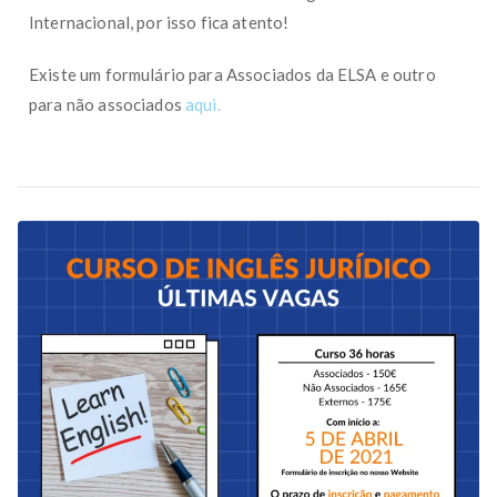
Internacional, por isso fica atento!
Existe um formulário para Associados da ELSA e outro
para não associados
aqui.