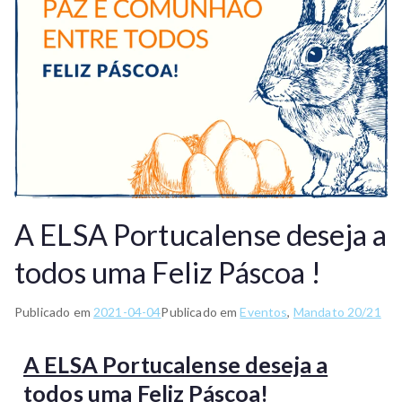
A ELSA Portucalense deseja a
todos uma Feliz Páscoa !
Publicado em
2021-04-04
Publicado em
Eventos
,
Mandato 20/21
A ELSA Portucalense deseja a
todos uma Feliz Páscoa!