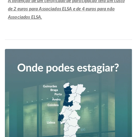
A obtenção de um certificado de participação terá um custo
de 2 euros para Associados ELSA e de 4 euros para não
Associados ELSA.