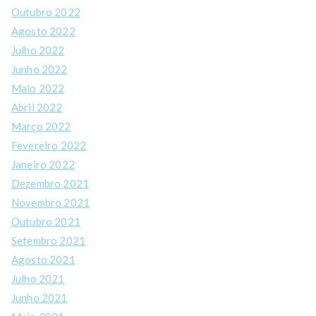
Outubro 2022
Agosto 2022
Julho 2022
Junho 2022
Maio 2022
Abril 2022
Março 2022
Fevereiro 2022
Janeiro 2022
Dezembro 2021
Novembro 2021
Outubro 2021
Setembro 2021
Agosto 2021
Julho 2021
Junho 2021