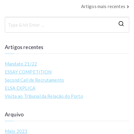
Artigos mais recentes
Artigos recentes
Mandato 21/22
ESSAY COMPETITION
Second Call de Recrutamento
ELSA EXPLICA
Visita ao Tribunal da Relação do Porto
Arquivo
Maio 2023