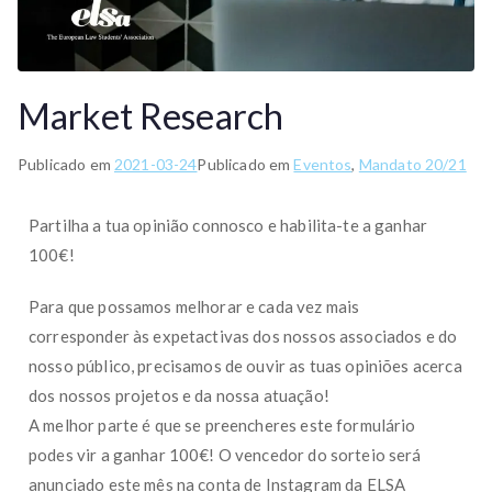
Market Research
Publicado em
2021-03-24
Publicado em
Eventos
,
Mandato 20/21
Partilha a tua opinião connosco e habilita-te a ganhar
100€!
Para que possamos melhorar e cada vez mais
corresponder às expetactivas dos nossos associados e do
nosso público, precisamos de ouvir as tuas opiniões acerca
dos nossos projetos e da nossa atuação!
A melhor parte é que se preencheres este formulário
podes vir a ganhar 100€! O vencedor do sorteio será
anunciado este mês na conta de Instagram da ELSA