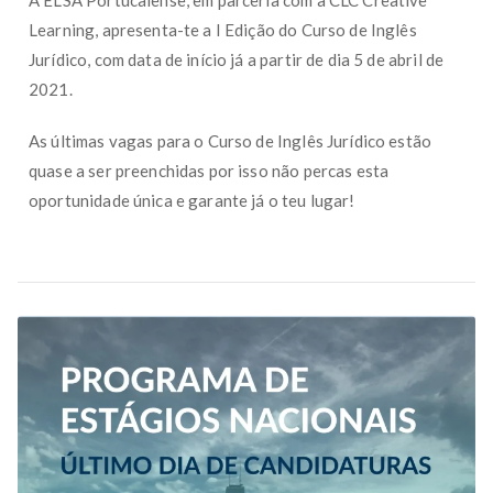
A ELSA Portucalense, em parceria com a CLC Creative
Learning, apresenta-te a I Edição do Curso de Inglês
Jurídico, com data de início já a partir de dia 5 de abril de
2021.
As últimas vagas para o Curso de Inglês Jurídico estão
quase a ser preenchidas por isso não percas esta
oportunidade única e garante já o teu lugar!