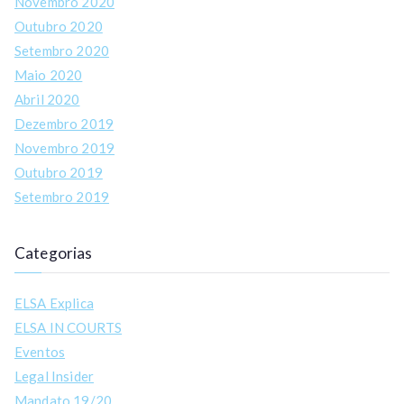
Novembro 2020
Outubro 2020
Setembro 2020
Maio 2020
Abril 2020
Dezembro 2019
Novembro 2019
Outubro 2019
Setembro 2019
Categorias
ELSA Explica
ELSA IN COURTS
Eventos
Legal Insider
Mandato 19/20