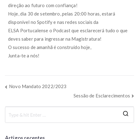
direção ao futuro com confiança!
Hoje, dia 30 de setembro, pelas 20:00 horas, estará
disponível no Spotify e nas redes sociais da
ELSA Portucalense o Podcast que esclarecerá tudo o que
deves saber para ingressar na Magistratura!
O sucesso de amanhã é construído hoje,
Junta-te a nós!
Novo Mandato 2022/2023
Sessão de Esclarecimentos
Artigos recentes