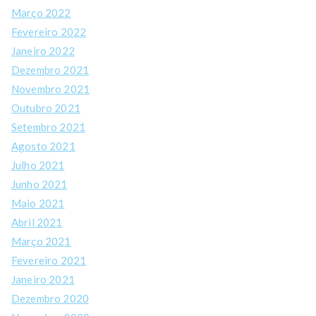
Março 2022
Fevereiro 2022
Janeiro 2022
Dezembro 2021
Novembro 2021
Outubro 2021
Setembro 2021
Agosto 2021
Julho 2021
Junho 2021
Maio 2021
Abril 2021
Março 2021
Fevereiro 2021
Janeiro 2021
Dezembro 2020