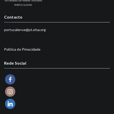
Contacto
portucalense@pt.elsa.org
Política de Privacidade
Rede Social