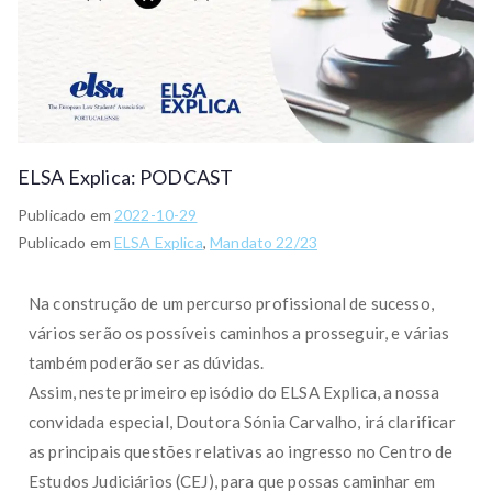
ELSA Explica: PODCAST
Publicado em
2022-10-29
Publicado em
ELSA Explica
,
Mandato 22/23
Na construção de um percurso profissional de sucesso,
vários serão os possíveis caminhos a prosseguir, e várias
também poderão ser as dúvidas.
Assim, neste primeiro episódio do ELSA Explica, a nossa
convidada especial, Doutora Sónia Carvalho, irá clarificar
as principais questões relativas ao ingresso no Centro de
Estudos Judiciários (CEJ), para que possas caminhar em