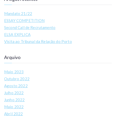
Mandato 21/22
ESSAY COMPETITION
Second Call de Recrutamento
ELSA EXPLICA
Visita ao Tribunal da Relação do Porto
Arquivo
Maio 2023
Outubro 2022
Agosto 2022
Julho 2022
Junho 2022
Maio 2022
Abril 2022