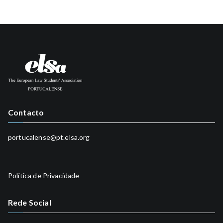
Contacto
portucalense@pt.elsa.org
Política de Privacidade
Rede Social