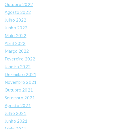
Outubro 2022
Agosto 2022
Julho 2022
Junho 2022
Maio 2022
Abril 2022
Março 2022
Fevereiro 2022
Janeiro 2022
Dezembro 2021
Novembro 2021
Outubro 2021
Setembro 2021
Agosto 2021
Julho 2021
Junho 2021
Maio 2021