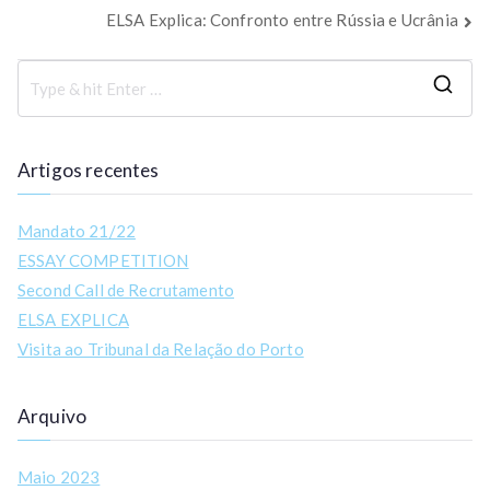
ELSA Explica: Confronto entre Rússia e Ucrânia
Artigos recentes
Mandato 21/22
ESSAY COMPETITION
Second Call de Recrutamento
ELSA EXPLICA
Visita ao Tribunal da Relação do Porto
Arquivo
Maio 2023