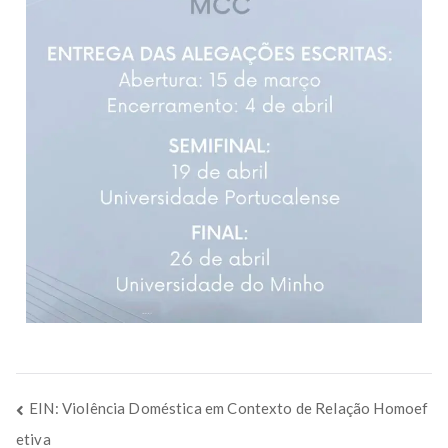
EIN: Violência Doméstica em Contexto de Relação Homoef
etiva