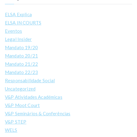
ELSA Explica
ELSA IN COURTS
Eventos
Legal Insider
Mandato 19/20
Mandato 20/21
Mandato 21/22
Mandato 22/23
Responsabilidade Social
Uncategorized
V&P Atividades Académicas
V&P Moot Court
V&P Seminários & Conferências
V&P STEP
WELS