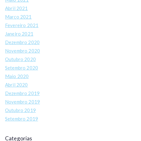
Abril 2021
Março 2021
Fevereiro 2021
Janeiro 2021
Dezembro 2020
Novembro 2020
Outubro 2020
Setembro 2020
Maio 2020
Abril 2020
Dezembro 2019
Novembro 2019
Outubro 2019
Setembro 2019
Categorias