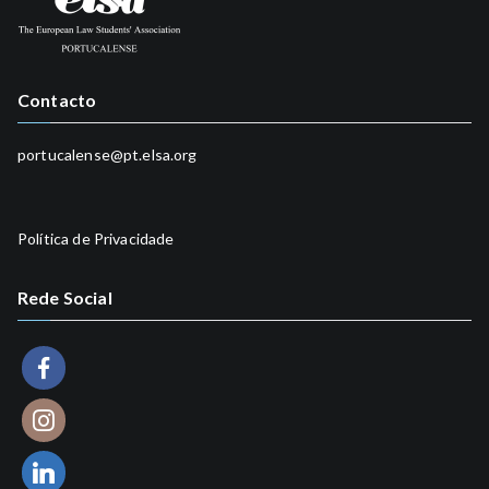
Contacto
portucalense@pt.elsa.org
Política de Privacidade
Rede Social