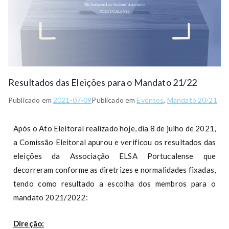
Resultados das Eleições para o Mandato 21/22
Publicado em
2021-07-09
Publicado em
Eventos
,
Mandato 20/21
Após o Ato Eleitoral realizado hoje, dia 8 de julho de 2021,
a Comissão Eleitoral apurou e verificou os resultados das
eleições da Associação ELSA Portucalense que
decorreram conforme as diretrizes e normalidades fixadas,
tendo como resultado a escolha dos membros para o
mandato 2021/2022:
Direção: