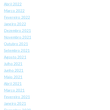
Abril 2022
Março 2022
Fevereiro 2022
Janeiro 2022
Dezembro 2021
Novembro 2021
Outubro 2021
Setembro 2021
Agosto 2021
Julho 2021
Junho 2021
Maio 2021
Abril 2021
Março 2021
Fevereiro 2021
Janeiro 2021