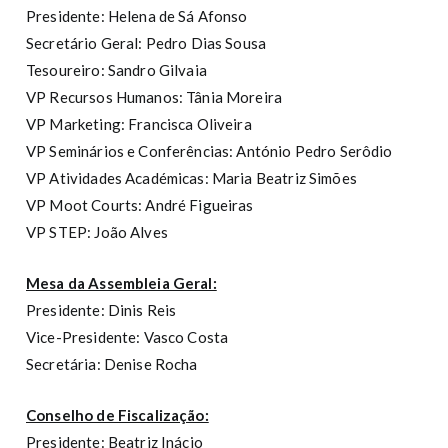
Presidente: Helena de Sá Afonso
Secretário Geral: Pedro Dias Sousa
Tesoureiro: Sandro Gilvaia
VP Recursos Humanos: Tânia Moreira
VP Marketing: Francisca Oliveira
VP Seminários e Conferências: António Pedro Serôdio
VP Atividades Académicas: Maria Beatriz Simões
VP Moot Courts: André Figueiras
VP STEP: João Alves
Mesa da Assembleia Geral:
Presidente: Dinis Reis
Vice-Presidente: Vasco Costa
Secretária: Denise Rocha
Conselho de Fiscalização:
Presidente: Beatriz Inácio