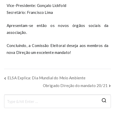
Vice-Presidente: Gonçalo Lickfold
Secretário: Francisco Lima
Apresentam-se então os novos órgãos sociais da
associação.
Concluíndo, a Comissão Eleitoral deseja aos membros da
nova Direção um excelente mandato!
ELSA Explica: Dia Mundial do Meio Ambiente
Obrigado Direção do mandato 20/21