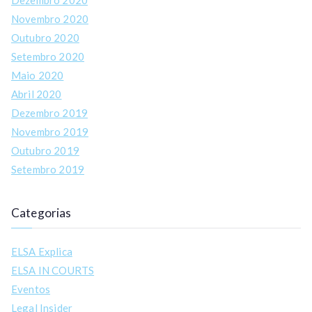
Dezembro 2020
Novembro 2020
Outubro 2020
Setembro 2020
Maio 2020
Abril 2020
Dezembro 2019
Novembro 2019
Outubro 2019
Setembro 2019
Categorias
ELSA Explica
ELSA IN COURTS
Eventos
Legal Insider