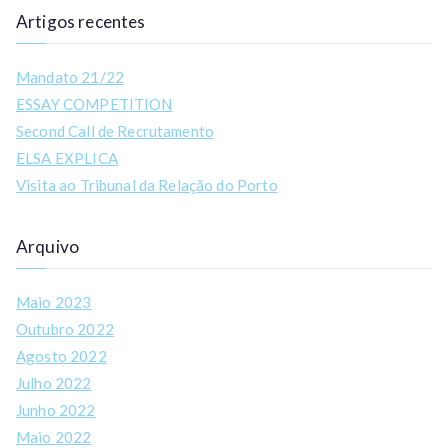
Artigos recentes
Mandato 21/22
ESSAY COMPETITION
Second Call de Recrutamento
ELSA EXPLICA
Visita ao Tribunal da Relação do Porto
Arquivo
Maio 2023
Outubro 2022
Agosto 2022
Julho 2022
Junho 2022
Maio 2022