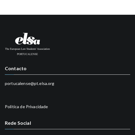
Contacto
portucalense@pt.elsa.org
Política de Privacidade
Rede Social