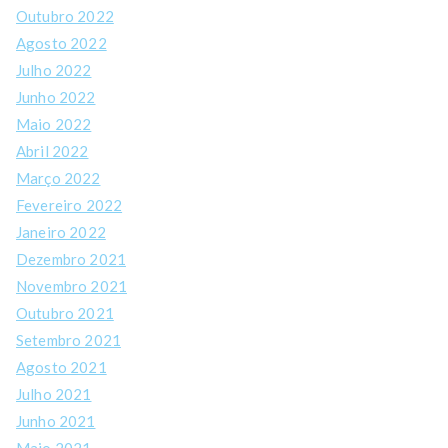
Outubro 2022
Agosto 2022
Julho 2022
Junho 2022
Maio 2022
Abril 2022
Março 2022
Fevereiro 2022
Janeiro 2022
Dezembro 2021
Novembro 2021
Outubro 2021
Setembro 2021
Agosto 2021
Julho 2021
Junho 2021