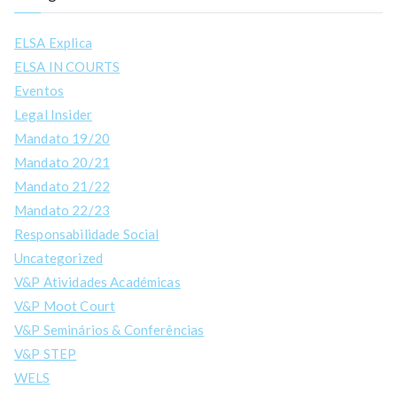
ELSA Explica
ELSA IN COURTS
Eventos
Legal Insider
Mandato 19/20
Mandato 20/21
Mandato 21/22
Mandato 22/23
Responsabilidade Social
Uncategorized
V&P Atividades Académicas
V&P Moot Court
V&P Seminários & Conferências
V&P STEP
WELS