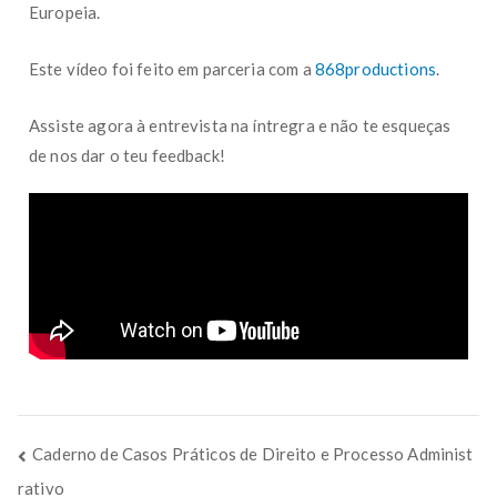
Europeia.
Este vídeo foi feito em parceria com a
868productions
.
Assiste agora à entrevista na íntregra e não te esqueças
de nos dar o teu feedback!
Caderno de Casos Práticos de Direito e Processo Administ
rativo