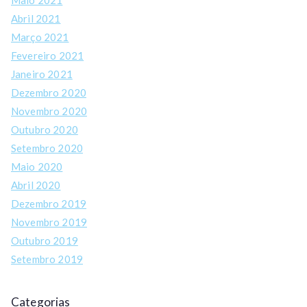
Maio 2021
Abril 2021
Março 2021
Fevereiro 2021
Janeiro 2021
Dezembro 2020
Novembro 2020
Outubro 2020
Setembro 2020
Maio 2020
Abril 2020
Dezembro 2019
Novembro 2019
Outubro 2019
Setembro 2019
Categorias