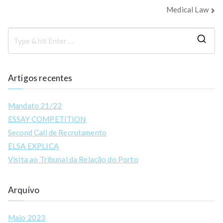
Medical Law
Artigos recentes
Mandato 21/22
ESSAY COMPETITION
Second Call de Recrutamento
ELSA EXPLICA
Visita ao Tribunal da Relação do Porto
Arquivo
Maio 2023